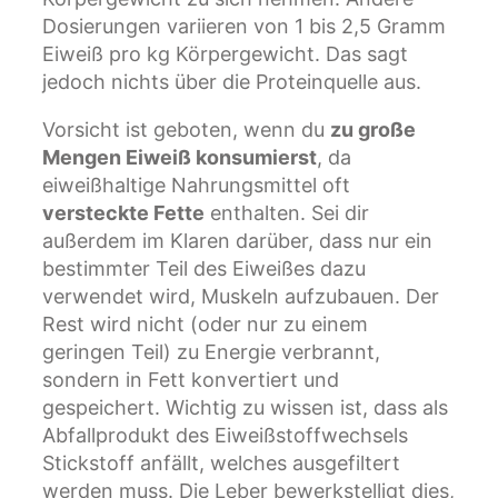
Dosierungen variieren von 1 bis 2,5 Gramm
Eiweiß pro kg Körpergewicht. Das sagt
jedoch nichts über die Proteinquelle aus.
Vorsicht ist geboten, wenn du
zu große
Mengen Eiweiß konsumierst
, da
eiweißhaltige Nahrungsmittel oft
versteckte Fette
enthalten. Sei dir
außerdem im Klaren darüber, dass nur ein
bestimmter Teil des Eiweißes dazu
verwendet wird, Muskeln aufzubauen. Der
Rest wird nicht (oder nur zu einem
geringen Teil) zu Energie verbrannt,
sondern in Fett konvertiert und
gespeichert. Wichtig zu wissen ist, dass als
Abfallprodukt des Eiweißstoffwechsels
Stickstoff anfällt, welches ausgefiltert
werden muss. Die Leber bewerkstelligt dies,