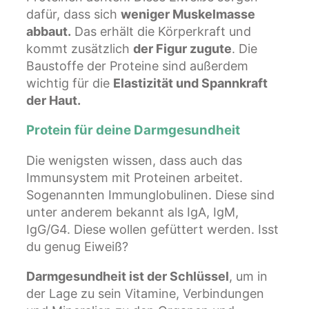
dafür, dass sich
weniger Muskelmasse
abbaut.
Das erhält die Körperkraft und
kommt zusätzlich
der Figur zugute
. Die
Baustoffe der Proteine sind außerdem
wichtig für die
Elastizität und Spannkraft
der Haut.
Protein für deine Darmgesundheit
Die wenigsten wissen, dass auch das
Immunsystem mit Proteinen arbeitet.
Sogenannten Immunglobulinen. Diese sind
unter anderem bekannt als IgA, IgM,
IgG/G4. Diese wollen gefüttert werden. Isst
du genug Eiweiß?
Darmgesundheit ist der Schlüssel
, um in
der Lage zu sein Vitamine, Verbindungen