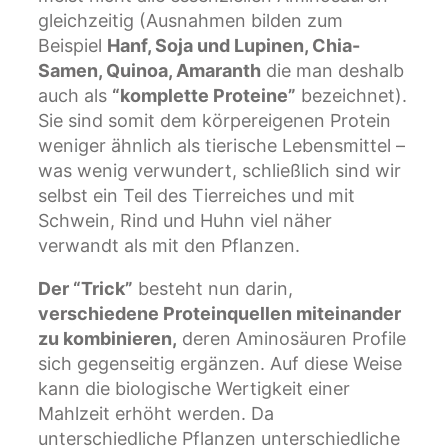
gleichzeitig (Ausnahmen bilden zum
Beispiel
Hanf, Soja und Lupinen, Chia-
Samen, Quinoa, Amaranth
die man deshalb
auch als
“komplette Proteine”
bezeichnet).
Sie sind somit dem körpereigenen Protein
weniger ähnlich als tierische Lebensmittel –
was wenig verwundert, schließlich sind wir
selbst ein Teil des Tierreiches und mit
Schwein, Rind und Huhn viel näher
verwandt als mit den Pflanzen.
Der “Trick”
besteht nun darin,
verschiedene Proteinquellen miteinander
zu kombinieren,
deren Aminosäuren Profile
sich gegenseitig ergänzen. Auf diese Weise
kann die biologische Wertigkeit einer
Mahlzeit erhöht werden. Da
unterschiedliche Pflanzen unterschiedliche