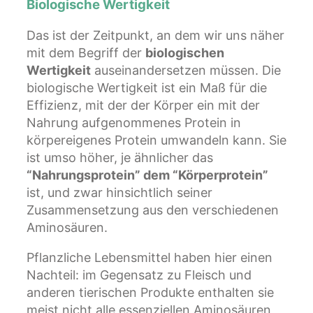
Biologische Wertigkeit
Das ist der Zeitpunkt, an dem wir uns näher
mit dem Begriff der
biologischen
Wertigkeit
auseinandersetzen müssen. Die
biologische Wertigkeit ist ein Maß für die
Effizienz, mit der der Körper ein mit der
Nahrung aufgenommenes Protein in
körpereigenes Protein umwandeln kann. Sie
ist umso höher, je ähnlicher das
“Nahrungsprotein” dem “Körperprotein”
ist, und zwar hinsichtlich seiner
Zusammensetzung aus den verschiedenen
Aminosäuren.
Pflanzliche Lebensmittel haben hier einen
Nachteil: im Gegensatz zu Fleisch und
anderen tierischen Produkte enthalten sie
meist nicht alle essenziellen Aminosäuren