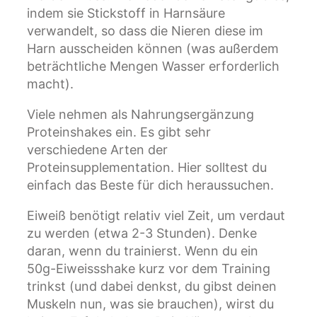
indem sie Stickstoff in Harnsäure
verwandelt, so dass die Nieren diese im
Harn ausscheiden können (was außerdem
beträchtliche Mengen Wasser erforderlich
macht).
Viele nehmen als Nahrungsergänzung
Proteinshakes ein. Es gibt sehr
verschiedene Arten der
Proteinsupplementation. Hier solltest du
einfach das Beste für dich heraussuchen.
Eiweiß benötigt relativ viel Zeit, um verdaut
zu werden (etwa 2-3 Stunden). Denke
daran, wenn du trainierst. Wenn du ein
50g-Eiweissshake kurz vor dem Training
trinkst (und dabei denkst, du gibst deinen
Muskeln nun, was sie brauchen), wirst du