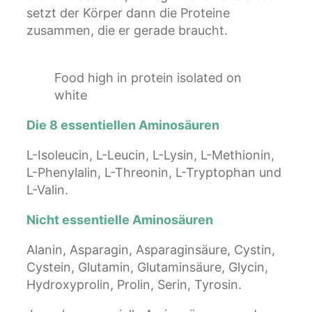
setzt der Körper dann die Proteine
zusammen, die er gerade braucht.
Food high in protein isolated on
white
Die 8 essentiellen Aminosäuren
L-Isoleucin, L-Leucin, L-Lysin, L-Methionin,
L-Phenylalin, L-Threonin, L-Tryptophan und
L-Valin.
Nicht essentielle Aminosäuren
Alanin, Asparagin, Asparaginsäure, Cystin,
Cystein, Glutamin, Glutaminsäure, Glycin,
Hydroxyprolin, Prolin, Serin, Tyrosin.