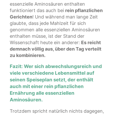
essenzielle Aminosäuren enthalten
funktioniert das auch bei
rein pflanzlichen
Gerichten
! Und während man lange Zeit
glaubte, dass jede Mahlzeit für sich
genommen alle essenziellen Aminosäuren
enthalten müsse, ist der Stand der
Wissenschaft heute ein anderer:
Es reicht
demnach völlig aus, über den Tag verteilt
zu kombinieren.
Fazit: Wer sich abwechslungsreich und
viele verschiedene Lebensmittel auf
seinen Speiseplan setzt, der enthält
auch mit einer rein pflanzlichen
Ernährung alle essenziellen
Aminosäuren.
Trotzdem spricht natürlich nichts dagegen,