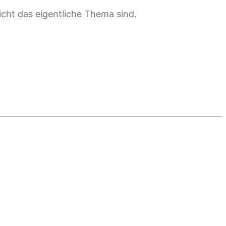
cht das eigentliche Thema sind.