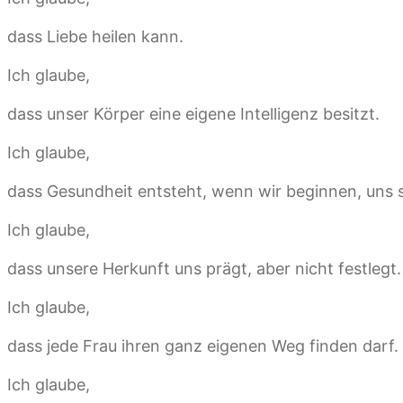
dass Liebe heilen kann.
Ich glaube,
dass unser Körper eine eigene Intelligenz besitzt.
Ich glaube,
dass Gesundheit entsteht, wenn wir beginnen, uns s
Ich glaube,
dass unsere Herkunft uns prägt, aber nicht festlegt.
Ich glaube,
dass jede Frau ihren ganz eigenen Weg finden darf.
Ich glaube,