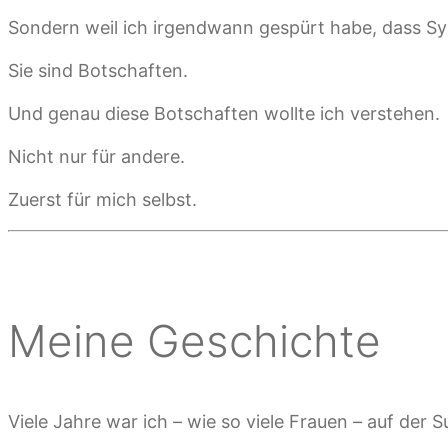
Sondern weil ich irgendwann gespürt habe, dass Sy
Sie sind Botschaften.
Und genau diese Botschaften wollte ich verstehen.
Nicht nur für andere.
Zuerst für mich selbst.
Meine Geschichte
Viele Jahre war ich – wie so viele Frauen – auf der S