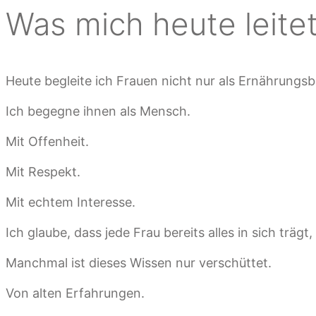
Was mich heute leite
Heute begleite ich Frauen nicht nur als Ernährungsb
Ich begegne ihnen als Mensch.
Mit Offenheit.
Mit Respekt.
Mit echtem Interesse.
Ich glaube, dass jede Frau bereits alles in sich trägt
Manchmal ist dieses Wissen nur verschüttet.
Von alten Erfahrungen.