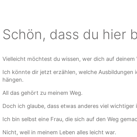
Schön, dass du hier b
Vielleicht möchtest du wissen, wer dich auf deinem
Ich könnte dir jetzt erzählen, welche Ausbildungen 
hängen.
All das gehört zu meinem Weg.
Doch ich glaube, dass etwas anderes viel wichtiger i
Ich bin selbst eine Frau, die sich auf den Weg gemac
Nicht, weil in meinem Leben alles leicht war.