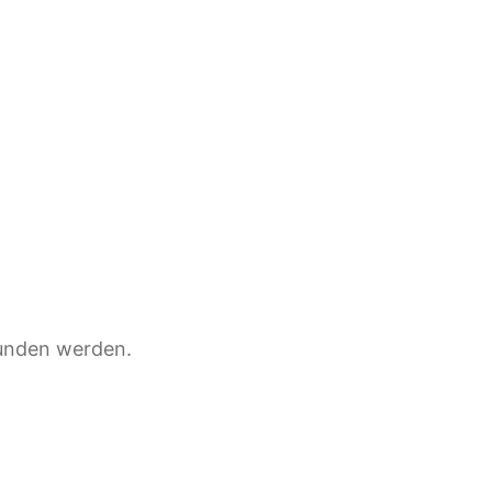
bunden werden.