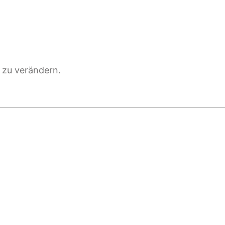
 zu verändern.