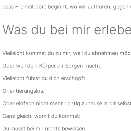
dass Freiheit dort beginnt, wo wir aufhören, gegen
Was du bei mir erlebe
Vielleicht kommst du zu mir, weil du abnehmen möc
Oder weil dein Körper dir Sorgen macht.
Vielleicht fühlst du dich erschöpft.
Orientierungslos.
Oder einfach nicht mehr richtig zuhause in dir selbst
Ganz gleich, womit du kommst:
Du musst bei mir nichts beweisen.