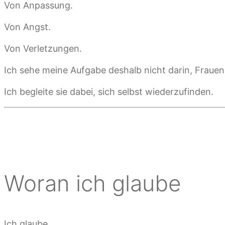
Von Anpassung.
Von Angst.
Von Verletzungen.
Ich sehe meine Aufgabe deshalb nicht darin, Frauen
Ich begleite sie dabei, sich selbst wiederzufinden.
Woran ich glaube
Ich glaube,