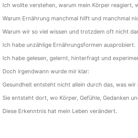
Ich wollte verstehen, warum mein Körper reagiert, wi
Warum Ernährung manchmal hilft und manchmal nic
Warum wir so viel wissen und trotzdem oft nicht da
Ich habe unzählige Ernährungsformen ausprobiert.
Ich habe gelesen, gelernt, hinterfragt und experimen
Doch irgendwann wurde mir klar:
Gesundheit entsteht nicht allein durch das, was wir
Sie entsteht dort, wo Körper, Gefühle, Gedanken 
Diese Erkenntnis hat mein Leben verändert.