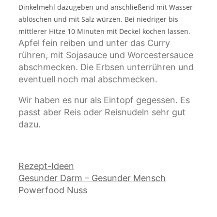
Dinkelmehl dazugeben und anschließend mit Wasser
ablöschen und mit Salz würzen. Bei niedriger bis
mittlerer Hitze 10 Minuten mit Deckel kochen lassen.
Apfel fein reiben und unter das Curry
rühren, mit Sojasauce und Worcestersauce
abschmecken. Die Erbsen unterrühren und
eventuell noch mal abschmecken.
Wir haben es nur als Eintopf gegessen. Es
passt aber Reis oder Reisnudeln sehr gut
dazu.
Kategorien
Rezept-Ideen
Gesunder Darm – Gesunder Mensch
Powerfood Nuss