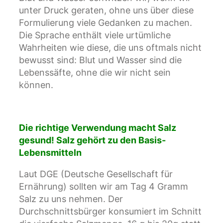
unter Druck geraten, ohne uns über diese
Formulierung viele Gedanken zu machen.
Die Sprache enthält viele urtümliche
Wahrheiten wie diese, die uns oftmals nicht
bewusst sind: Blut und Wasser sind die
Lebenssäfte, ohne die wir nicht sein
können.
Die richtige Verwendung macht Salz
gesund! Salz gehört zu den Basis-
Lebensmitteln
Laut DGE (Deutsche Gesellschaft für
Ernährung) sollten wir am Tag 4 Gramm
Salz zu uns nehmen. Der
Durchschnittsbürger konsumiert im Schnitt