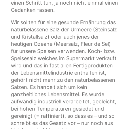
einen Schritt tun, ja noch nicht einmal einen
Gedanken fassen.
Wir sollten für eine gesunde Ernährung das
naturbelassene Salz der Urmeere (Steinsalz
und Kristallsalz) oder auch jenes der
heutigen Ozeane (Meersalz, Fleur de Sel)
für unsere Speisen verwenden. Koch- bzw.
Speisesalz welches im Supermarkt verkauft
wird und das in fast allen Fertigprodukten
der Lebensmittelindustrie enthalten ist,
gehört nicht mehr zu den naturbelassenen
Salzen. Es handelt sich um kein
ganzheitliches Lebensmittel. Es wurde
aufwändig industriell verarbeitet, gebleicht,
bei hohen Temperaturen gesiedet und
gereinigt (= raffiniert), so dass es – und so
schreibt es das Gesetz vor – nur noch aus