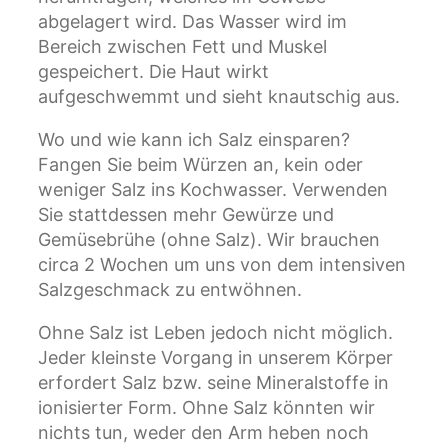
abgelagert wird. Das Wasser wird im
Bereich zwischen Fett und Muskel
gespeichert. Die Haut wirkt
aufgeschwemmt und sieht knautschig aus.
Wo und wie kann ich Salz einsparen?
Fangen Sie beim Würzen an, kein oder
weniger Salz ins Kochwasser. Verwenden
Sie stattdessen mehr Gewürze und
Gemüsebrühe (ohne Salz). Wir brauchen
circa 2 Wochen um uns von dem intensiven
Salzgeschmack zu entwöhnen.
Ohne Salz ist Leben jedoch nicht möglich.
Jeder kleinste Vorgang in unserem Körper
erfordert Salz bzw. seine Mineralstoffe in
ionisierter Form. Ohne Salz könnten wir
nichts tun, weder den Arm heben noch