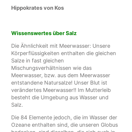
Hippokrates von Kos
Wissenswertes über Salz
Die Ähnlichkeit mit Meerwasser: Unsere
Körperflüssigkeiten enthalten die gleichen
Salze in fast gleichen
Mischungsverhältnissen wie das
Meerwasser, bzw. aus dem Meerwasser
entstandene Natursalze! Unser Blut ist
verändertes Meerwasser!! Im Mutterleib
besteht die Umgebung aus Wasser und
Salz.
Die 84 Elemente jedoch, die im Wasser der
Ozeane enthalten sind, die unseren Globus