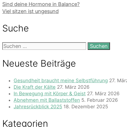
Sind deine Hormone in Balance?
Viel sitzen ist ungesund
Suche
Suchen
nach:
Neueste Beiträge
Gesundheit braucht meine Selbstführung
27. Mär
Die Kraft der Kälte
27. März 2026
In Bewegung mit Körper & Geist
27. März 2026
Abnehmen mit Ballaststoffen
5. Februar 2026
Jahresrückblick 2025
18. Dezember 2025
Kategorien