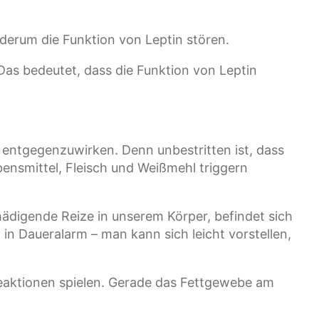
erum die Funktion von Leptin stören.
Das bedeutet, dass die Funktion von Leptin
entgegenzuwirken. Denn unbestritten ist, dass
ensmittel, Fleisch und Weißmehl triggern
ädigende Reize in unserem Körper, befindet sich
 Daueralarm – man kann sich leicht vorstellen,
reaktionen spielen. Gerade das Fettgewebe am