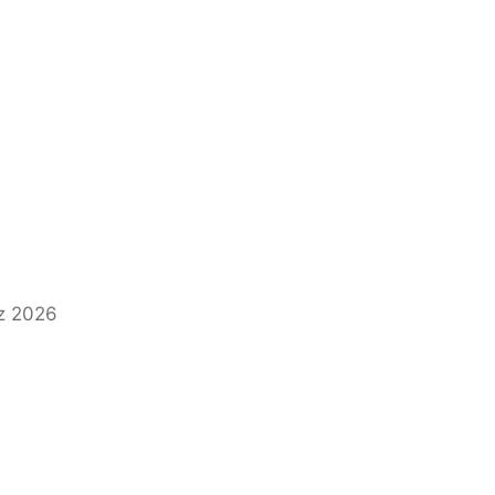
z 2026