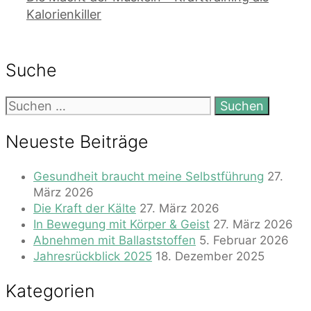
Kalorienkiller
Suche
Suchen
nach:
Neueste Beiträge
Gesundheit braucht meine Selbstführung
27.
März 2026
Die Kraft der Kälte
27. März 2026
In Bewegung mit Körper & Geist
27. März 2026
Abnehmen mit Ballaststoffen
5. Februar 2026
Jahresrückblick 2025
18. Dezember 2025
Kategorien