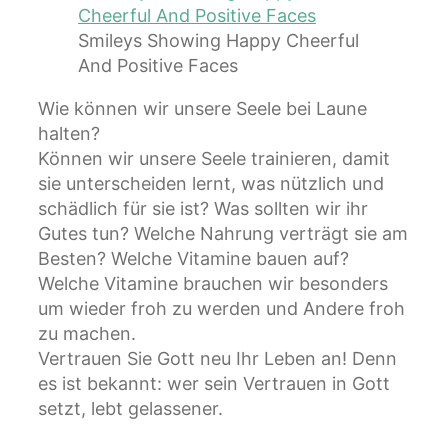
Smileys Showing Happy Cheerful
And Positive Faces
Wie können wir unsere Seele bei Laune
halten?
Können wir unsere Seele trainieren, damit
sie unterscheiden lernt, was nützlich und
schädlich für sie ist? Was sollten wir ihr
Gutes tun? Welche Nahrung verträgt sie am
Besten? Welche Vitamine bauen auf?
Welche Vitamine brauchen wir besonders
um wieder froh zu werden und Andere froh
zu machen.
Vertrauen Sie Gott neu Ihr Leben an! Denn
es ist bekannt: wer sein Vertrauen in Gott
setzt, lebt gelassener.