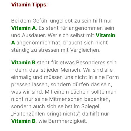
Vitamin Tipps:
Bei dem Gefühl ungeliebt zu sein hilft nur
Vitamin A
. Es steht für angenommen sein
und Ausdauer. Wer sich selbst mit
Vitamin
A
angenommen hat, braucht sich nicht
ständig zu stressen mit Vergleichen.
Vitamin B
steht für etwas Besonderes sein
– denn das ist jeder Mensch. Wir sind alle
einmalig und müssen uns nicht in eine Form
pressen ­lassen, sondern dürfen das sein,
was wir sind. Mit einem Lächeln sollte man
nicht nur seine Mitmenschen bedenken,
sondern auch sich selbst im Spiegel.
„Faltenzählen bringt nichts“, da hilft nur
Vitamin B
, wie Barmherzigkeit.