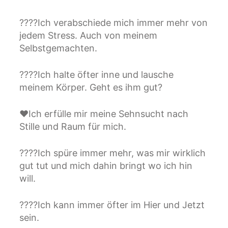
????Ich verabschiede mich immer mehr von
jedem Stress. Auch von meinem
Selbstgemachten.
????Ich halte öfter inne und lausche
meinem Körper. Geht es ihm gut?
❤Ich erfülle mir meine Sehnsucht nach
Stille und Raum für mich.
????Ich spüre immer mehr, was mir wirklich
gut tut und mich dahin bringt wo ich hin
will.
????Ich kann immer öfter im Hier und Jetzt
sein.