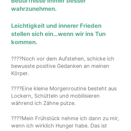
Bedürfnisse immer besser
wahrzunehmen.
Leichtigkeit und innerer Frieden
stellen sich ein…wenn
wir ins Tun
kommen.
????Noch vor dem Aufstehen, schicke ich
bewusste positive Gedanken an meinen
Körper.
????Eine kleine Morgenroutine besteht aus
Lockern, Schütteln und mobilisieren
während ich Zähne putze.
????Mein Frühstück nehme ich dann zu mir,
wenn ich wirklich Hunger habe. Das ist