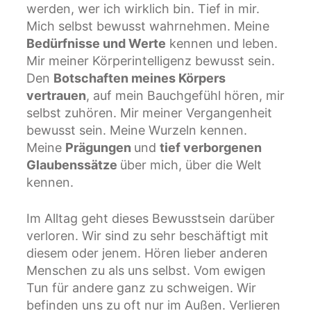
werden, wer ich wirklich bin. Tief in mir.
Mich selbst bewusst wahrnehmen. Meine
Bedürfnisse und Werte
kennen und leben.
Mir meiner Körperintelligenz bewusst sein.
Den
Botschaften meines Körpers
vertrauen
, auf mein Bauchgefühl hören, mir
selbst zuhören. Mir meiner Vergangenheit
bewusst sein. Meine Wurzeln kennen.
Meine
Prägungen
und
tief verborgenen
Glaubenssätze
über mich, über die Welt
kennen.
Im Alltag geht dieses Bewusstsein darüber
verloren. Wir sind zu sehr beschäftigt mit
diesem oder jenem. Hören lieber anderen
Menschen zu als uns selbst. Vom ewigen
Tun für andere ganz zu schweigen. Wir
befinden uns zu oft nur im Außen. Verlieren