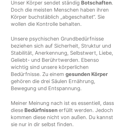
Unser Körper sendet ständig
Botschaften
.
Doch die meisten Menschen haben ihren
Körper buchstäblich „abgeschaltet“. Sie
wollen die Kontrolle behalten.
Unsere psychischen Grundbedürfnisse
beziehen sich auf Sicherheit, Struktur und
Stabilität, Anerkennung, Selbstwert, Liebe,
Geliebt- und Berührtwerden. Ebenso
wichtig sind unsere körperlichen
Bedürfnisse. Zu einem
gesunden Körper
gehören die drei Säulen Ernährung,
Bewegung und Entspannung.
Meiner Meinung nach ist es essentiell, dass
diese
Bedürfnissen
erfüllt werden. Jedoch
kommen diese nicht von außen. Du kannst
sie nur in dir selbst finden.