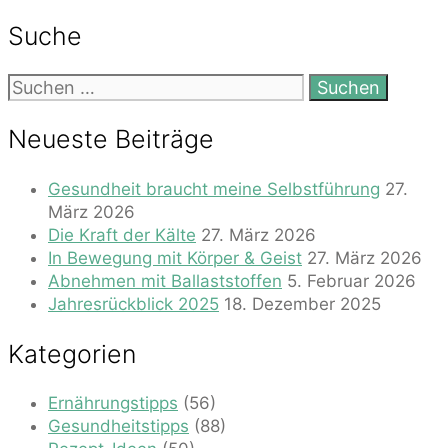
Suche
Suchen
nach:
Neueste Beiträge
Gesundheit braucht meine Selbstführung
27.
März 2026
Die Kraft der Kälte
27. März 2026
In Bewegung mit Körper & Geist
27. März 2026
Abnehmen mit Ballaststoffen
5. Februar 2026
Jahresrückblick 2025
18. Dezember 2025
Kategorien
Ernährungstipps
(56)
Gesundheitstipps
(88)