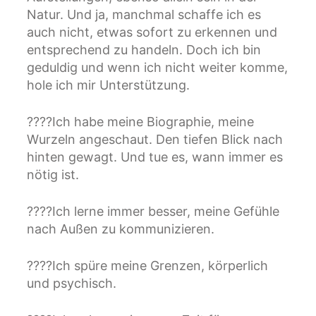
Natur. Und ja, manchmal schaffe ich es
auch nicht, etwas sofort zu erkennen und
entsprechend zu handeln. Doch ich bin
geduldig und wenn ich nicht weiter komme,
hole ich mir Unterstützung.
????Ich habe meine Biographie, meine
Wurzeln angeschaut. Den tiefen Blick nach
hinten gewagt. Und tue es, wann immer es
nötig ist.
????Ich lerne immer besser, meine Gefühle
nach Außen zu kommunizieren.
????Ich spüre meine Grenzen, körperlich
und psychisch.