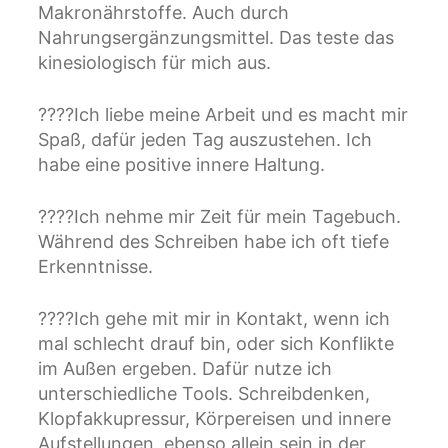
Makronährstoffe. Auch durch
Nahrungsergänzungsmittel. Das teste das
kinesiologisch für mich aus.
????Ich liebe meine Arbeit und es macht mir
Spaß, dafür jeden Tag auszustehen. Ich
habe eine positive innere Haltung.
????Ich nehme mir Zeit für mein Tagebuch.
Während des Schreiben habe ich oft tiefe
Erkenntnisse.
????Ich gehe mit mir in Kontakt, wenn ich
mal schlecht drauf bin, oder sich Konflikte
im Außen ergeben. Dafür nutze ich
unterschiedliche Tools. Schreibdenken,
Klopfakkupressur, Körpereisen und innere
Aufstellungen, ebenso allein sein in der