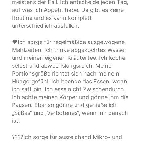
meistens der Fall. Ich entscheide jeden Tag,
auf was ich Appetit habe. Da gibt es keine
Routine und es kann komplett
unterschiedlich ausfallen.
❤Ich sorge für regelmäßige ausgewogene
Mahlzeiten. Ich trinke abgekochtes Wasser
und meinen eigenen Kräutertee. Ich koche
selbst und abwechslungsreich. Meine
Portionsgröße richtet sich nach meinem
Hungergefühl. Ich beende das Essen, wenn
ich satt bin. Ich esse nicht Zwischendurch.
Ich achte meinen Körper und gönne ihm die
Pausen. Ebenso gönne und genieße ich
„Süßes“ und „Verbotenes“, wenn mir danach
ist.
????Ich sorge für ausreichend Mikro- und