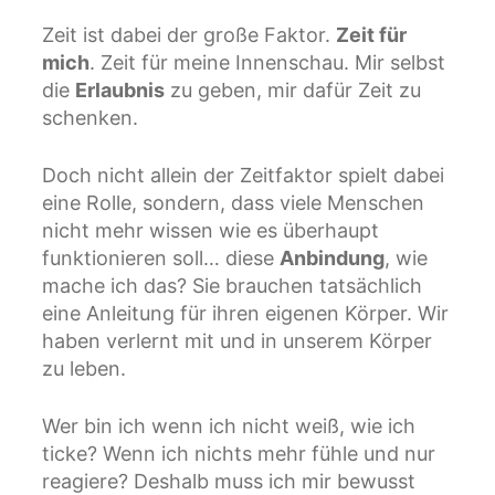
Zeit ist dabei der große Faktor.
Zeit für
mich
. Zeit für meine Innenschau. Mir selbst
die
Erlaubnis
zu geben, mir dafür Zeit zu
schenken.
Doch nicht allein der Zeitfaktor spielt dabei
eine Rolle, sondern, dass viele Menschen
nicht mehr wissen wie es überhaupt
funktionieren soll… diese
Anbindung
, wie
mache ich das? Sie brauchen tatsächlich
eine Anleitung für ihren eigenen Körper. Wir
haben verlernt mit und in unserem Körper
zu leben.
Wer bin ich wenn ich nicht weiß, wie ich
ticke? Wenn ich nichts mehr fühle und nur
reagiere? Deshalb muss ich mir bewusst