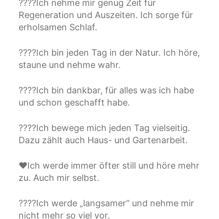
????Ich nehme mir genug Zeit für
Regeneration und Auszeiten. Ich sorge für
erholsamen Schlaf.
????Ich bin jeden Tag in der Natur. Ich höre,
staune und nehme wahr.
????Ich bin dankbar, für alles was ich habe
und schon geschafft habe.
????Ich bewege mich jeden Tag vielseitig.
Dazu zählt auch Haus- und Gartenarbeit.
❤Ich werde immer öfter still und höre mehr
zu. Auch mir selbst.
????Ich werde „langsamer“ und nehme mir
nicht mehr so viel vor.