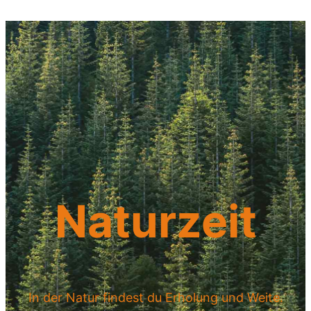
Naturzeit
In der Natur findest du Erholung und Weite.