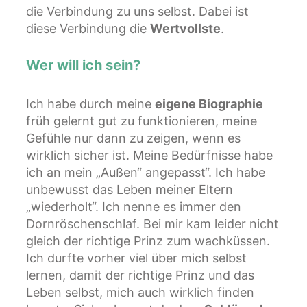
die Verbindung zu uns selbst. Dabei ist
diese Verbindung die
Wertvollste
.
Wer will ich sein?
Ich habe durch meine
eigene Biographie
früh gelernt gut zu funktionieren, meine
Gefühle nur dann zu zeigen, wenn es
wirklich sicher ist. Meine Bedürfnisse habe
ich an mein „Außen“ angepasst“. Ich habe
unbewusst das Leben meiner Eltern
„wiederholt“. Ich nenne es immer den
Dornröschenschlaf. Bei mir kam leider nicht
gleich der richtige Prinz zum wachküssen.
Ich durfte vorher viel über mich selbst
lernen, damit der richtige Prinz und das
Leben selbst, mich auch wirklich finden