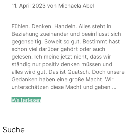
11. April 2023
von
Michaela Abel
Fühlen. Denken. Handeln. Alles steht in
Beziehung zueinander und beeinflusst sich
gegenseitig. Soweit so gut. Bestimmt hast
schon viel darüber gehört oder auch
gelesen. Ich meine jetzt nicht, dass wir
ständig nur positiv denken müssen und
alles wird gut. Das ist Quatsch. Doch unsere
Gedanken haben eine große Macht. Wir
unterschätzen diese Macht und geben …
Weiterlesen
Suche