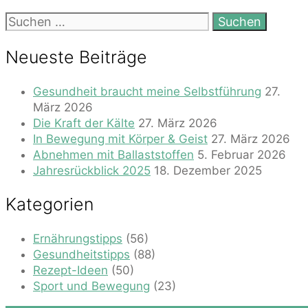
Suchen
nach:
Neueste Beiträge
Gesundheit braucht meine Selbstführung
27.
März 2026
Die Kraft der Kälte
27. März 2026
In Bewegung mit Körper & Geist
27. März 2026
Abnehmen mit Ballaststoffen
5. Februar 2026
Jahresrückblick 2025
18. Dezember 2025
Kategorien
Ernährungstipps
(56)
Gesundheitstipps
(88)
Rezept-Ideen
(50)
Sport und Bewegung
(23)