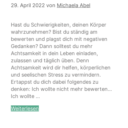
29. April 2022
von
Michaela Abel
Hast du Schwierigkeiten, deinen Körper
wahrzunehmen? Bist du ständig am
bewerten und plagst dich mit negativen
Gedanken? Dann solltest du mehr
Achtsamkeit in dein Leben einladen,
zulassen und täglich üben. Denn
Achtsamkeit wird dir helfen, körperlichen
und seelischen Stress zu vermindern.
Ertappst du dich dabei folgendes zu
denken: Ich wollte nicht mehr bewerten…
Ich wollte …
Weiterlesen