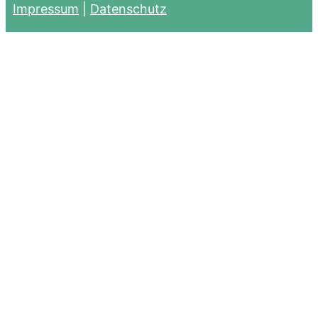
Impressum
|
Datenschutz