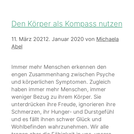
Den Körper als Kompass nutzen
11. März 2021
2. Januar 2020
von
Michaela
Abel
Immer mehr Menschen erkennen den
engen Zusammenhang zwischen Psyche
und körperlichen Symptomen. Zugleich
haben immer mehr Menschen, immer
weniger Bezug zu ihrem Körper. Sie
unterdrücken ihre Freude, ignorieren ihre
Schmerzen, ihr Hunger- und Durstgefühl
und es fällt ihnen schwer Glück und
Wohlbefinden wahrzunehmen. Wir alle