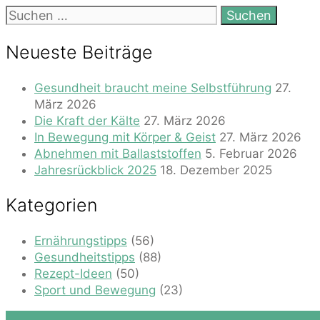
Suchen
nach:
Neueste Beiträge
Gesundheit braucht meine Selbstführung
27.
März 2026
Die Kraft der Kälte
27. März 2026
In Bewegung mit Körper & Geist
27. März 2026
Abnehmen mit Ballaststoffen
5. Februar 2026
Jahresrückblick 2025
18. Dezember 2025
Kategorien
Ernährungstipps
(56)
Gesundheitstipps
(88)
Rezept-Ideen
(50)
Sport und Bewegung
(23)