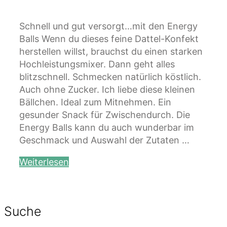
Schnell und gut versorgt…mit den Energy
Balls Wenn du dieses feine Dattel-Konfekt
herstellen willst, brauchst du einen starken
Hochleistungsmixer. Dann geht alles
blitzschnell. Schmecken natürlich köstlich.
Auch ohne Zucker. Ich liebe diese kleinen
Bällchen. Ideal zum Mitnehmen. Ein
gesunder Snack für Zwischendurch. Die
Energy Balls kann du auch wunderbar im
Geschmack und Auswahl der Zutaten …
Weiterlesen
Suche