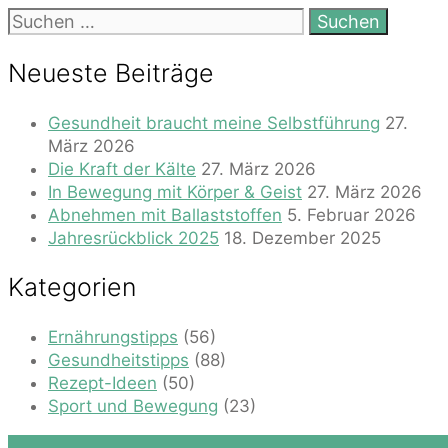
Suchen
nach:
Neueste Beiträge
Gesundheit braucht meine Selbstführung
27.
März 2026
Die Kraft der Kälte
27. März 2026
In Bewegung mit Körper & Geist
27. März 2026
Abnehmen mit Ballaststoffen
5. Februar 2026
Jahresrückblick 2025
18. Dezember 2025
Kategorien
Ernährungstipps
(56)
Gesundheitstipps
(88)
Rezept-Ideen
(50)
Sport und Bewegung
(23)