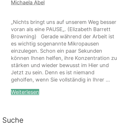
Michaela Abel
„Nichts bringt uns auf unserem Weg besser
voran als eine PAUSE„. (Elizabeth Barrett
Browning) Gerade während der Arbeit ist
es wichtig sogenannte Mikropausen
einzulegen. Schon ein paar Sekunden
können Ihnen helfen, ihre Konzentration zu
stärken und wieder bewusst im Hier und
Jetzt zu sein. Denn es ist niemand
geholfen, wenn Sie vollständig in Ihrer …
Weiterlesen
Suche