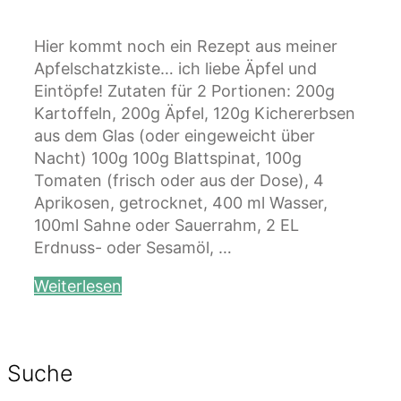
Hier kommt noch ein Rezept aus meiner
Apfelschatzkiste… ich liebe Äpfel und
Eintöpfe! Zutaten für 2 Portionen: 200g
Kartoffeln, 200g Äpfel, 120g Kichererbsen
aus dem Glas (oder eingeweicht über
Nacht) 100g 100g Blattspinat, 100g
Tomaten (frisch oder aus der Dose), 4
Aprikosen, getrocknet, 400 ml Wasser,
100ml Sahne oder Sauerrahm, 2 EL
Erdnuss- oder Sesamöl, …
Weiterlesen
Suche