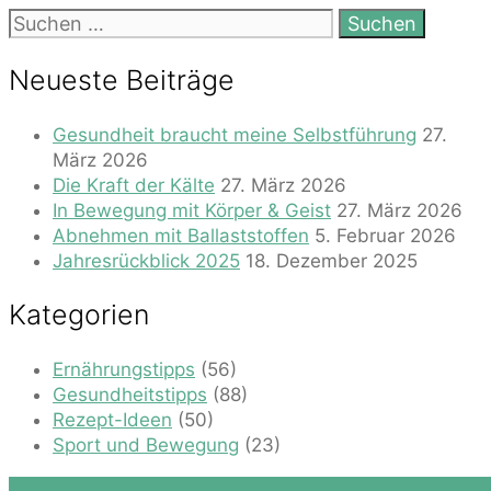
Suchen
nach:
Neueste Beiträge
Gesundheit braucht meine Selbstführung
27.
März 2026
Die Kraft der Kälte
27. März 2026
In Bewegung mit Körper & Geist
27. März 2026
Abnehmen mit Ballaststoffen
5. Februar 2026
Jahresrückblick 2025
18. Dezember 2025
Kategorien
Ernährungstipps
(56)
Gesundheitstipps
(88)
Rezept-Ideen
(50)
Sport und Bewegung
(23)