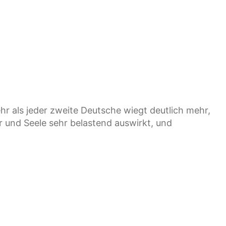
 als jeder zweite Deutsche wiegt deutlich mehr,
er und Seele sehr belastend auswirkt, und