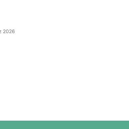
z 2026