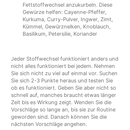
Fettstoffwechsel anzukurbeln. Diese
Gewürze helfen: Cayenne-Pfeffer,
Kurkuma, Curry-Pulver, Ingwer, Zimt,
Kümmel, Gewürznelken, Knoblauch,
Basilikum, Petersilie, Koriander
Jeder Stoffwechsel funktioniert anders und
nicht alles funktioniert bei jedem. Nehmen
Sie sich nicht zu viel auf einmal vor. Suchen
Sie sich 2-3 Punkte heraus und testen Sie
ob es funktioniert. Geben Sie aber nicht so
schnell auf, manches braucht etwas länger
Zeit bis es Wirkung zeigt. Wenden Sie die
Vorschläge so lange an, bis sie zur Routine
geworden sind. Danach können Sie die
nächsten Vorschläge angehen.