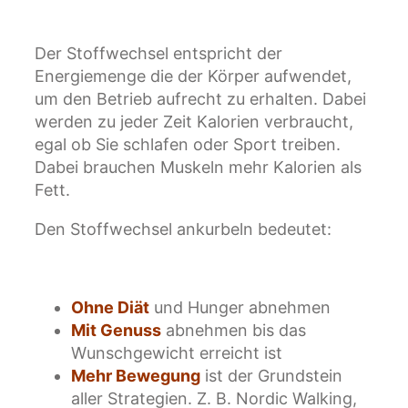
Der Stoffwechsel entspricht der
Energiemenge die der Körper aufwendet,
um den Betrieb aufrecht zu erhalten. Dabei
werden zu jeder Zeit Kalorien verbraucht,
egal ob Sie schlafen oder Sport treiben.
Dabei brauchen Muskeln mehr Kalorien als
Fett.
Den Stoffwechsel ankurbeln bedeutet:
Ohne Diät
und Hunger abnehmen
Mit Genuss
abnehmen bis das
Wunschgewicht erreicht ist
Mehr Bewegung
ist der Grundstein
aller Strategien. Z. B. Nordic Walking,