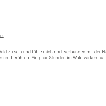
el
Wald zu sein und fühle mich dort verbunden mit der N
rzen berühren. Ein paar Stunden im Wald wirken auf 