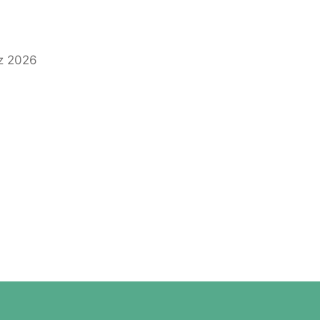
z 2026