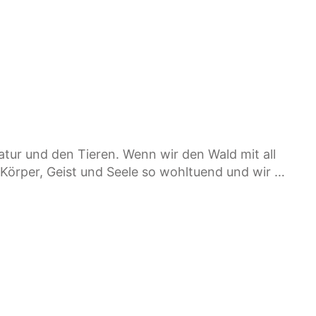
atur und den Tieren. Wenn wir den Wald mit all
Körper, Geist und Seele so wohltuend und wir …