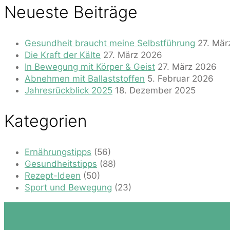
Neueste Beiträge
Gesundheit braucht meine Selbstführung
27. Mär
Die Kraft der Kälte
27. März 2026
In Bewegung mit Körper & Geist
27. März 2026
Abnehmen mit Ballaststoffen
5. Februar 2026
Jahresrückblick 2025
18. Dezember 2025
Kategorien
Ernährungstipps
(56)
Gesundheitstipps
(88)
Rezept-Ideen
(50)
Sport und Bewegung
(23)