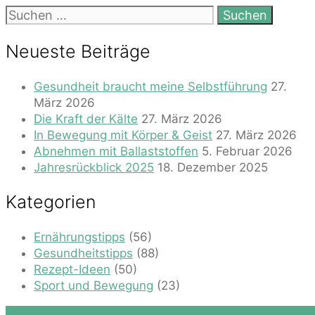
Suchen
nach:
Neueste Beiträge
Gesundheit braucht meine Selbstführung
27.
März 2026
Die Kraft der Kälte
27. März 2026
In Bewegung mit Körper & Geist
27. März 2026
Abnehmen mit Ballaststoffen
5. Februar 2026
Jahresrückblick 2025
18. Dezember 2025
Kategorien
Ernährungstipps
(56)
Gesundheitstipps
(88)
Rezept-Ideen
(50)
Sport und Bewegung
(23)