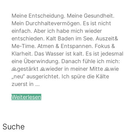
Meine Entscheidung. Meine Gesundheit.
Mein Durchhaltevermögen. Es ist nicht
einfach. Aber ich habe mich wieder
entschieden. Kalt Baden im See. Auszeit&
Me-Time. Atmen & Entspannen. Fokus &
Klarheit. Das Wasser ist kalt. Es ist jedesmal
eine Überwindung. Danach fühle ich mich:
🙏gestärkt 🙏wieder in meiner Mitte 🙏wie
„neu“ ausgerichtet. Ich spüre die Kälte
zuerst in …
Weiterlesen
Suche