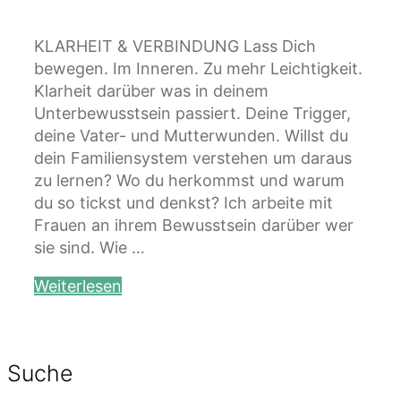
KLARHEIT & VERBINDUNG Lass Dich
bewegen. Im Inneren. Zu mehr Leichtigkeit.
Klarheit darüber was in deinem
Unterbewusstsein passiert. Deine Trigger,
deine Vater- und Mutterwunden. Willst du
dein Familiensystem verstehen um daraus
zu lernen? Wo du herkommst und warum
du so tickst und denkst? Ich arbeite mit
Frauen an ihrem Bewusstsein darüber wer
sie sind. Wie …
Weiterlesen
Suche