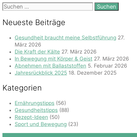
Suchen
nach:
Neueste Beiträge
Gesundheit braucht meine Selbstführung
27.
März 2026
Die Kraft der Kälte
27. März 2026
In Bewegung mit Körper & Geist
27. März 2026
Abnehmen mit Ballaststoffen
5. Februar 2026
Jahresrückblick 2025
18. Dezember 2025
Kategorien
Ernährungstipps
(56)
Gesundheitstipps
(88)
Rezept-Ideen
(50)
Sport und Bewegung
(23)