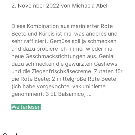
2. November 2022
von
Michaela Abel
Diese Kombination aus marinierter Rote
Beete und Kürbis ist mal was anderes und
sehr raffiniert. Gemüse soll ja schmecken
und dazu probiere ich immer wieder mal
neue Geschmacksrichtungen aus. Genial
dazu schmecken die gewürzten Cashews
und die Ziegenfrischkäsecreme. Zutaten für
die Rote Beete: 2 mittelgroße Rote Beete
(ich habe vorgekochte, vakuminierte
genommen), 3 EL Balsamico, …
Weiterlesen