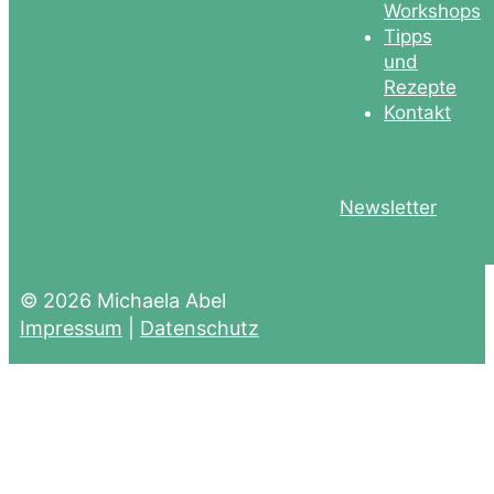
Workshops
Tipps
und
Rezepte
Kontakt
Newsletter
© 2026 Michaela Abel
Impressum
|
Datenschutz