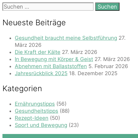
Suchen
nach:
Neueste Beiträge
Gesundheit braucht meine Selbstführung
27.
März 2026
Die Kraft der Kälte
27. März 2026
In Bewegung mit Körper & Geist
27. März 2026
Abnehmen mit Ballaststoffen
5. Februar 2026
Jahresrückblick 2025
18. Dezember 2025
Kategorien
Ernährungstipps
(56)
Gesundheitstipps
(88)
Rezept-Ideen
(50)
Sport und Bewegung
(23)