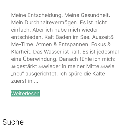
Meine Entscheidung. Meine Gesundheit.
Mein Durchhaltevermögen. Es ist nicht
einfach. Aber ich habe mich wieder
entschieden. Kalt Baden im See. Auszeit&
Me-Time. Atmen & Entspannen. Fokus &
Klarheit. Das Wasser ist kalt. Es ist jedesmal
eine Überwindung. Danach fühle ich mich:
🙏gestärkt 🙏wieder in meiner Mitte 🙏wie
„neu“ ausgerichtet. Ich spüre die Kälte
zuerst in …
Weiterlesen
Suche