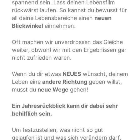
spannend sein. Lass deinen Lebensfilm
rückwärst laufen. So kannst du bewusst für
all deine Lebensbereiche einen
neuen
Blickwinkel
einnehmen.
Oft machen wir unverdrossen das Gleiche
weiter, obwohl wir mit den Ergebnissen gar
nicht zufrieden waren.
Wenn du dir etwas
NEUES
wünscht, deinem
Leben eine
andere Richtung
geben willst,
musst du
neue Wege
gehen!
Ein Jahresrückblick kann dir dabei sehr
behilflich sein.
Um festzustellen, was nicht so gut
gelaufen ist und was sich verändern darf.