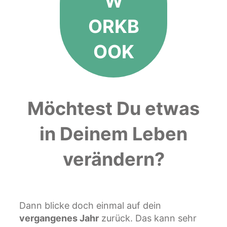
W
ORKB
OOK
Möchtest Du etwas
in Deinem Leben
verändern?
Dann blicke doch einmal auf dein
vergangenes Jahr
zurück. Das kann sehr