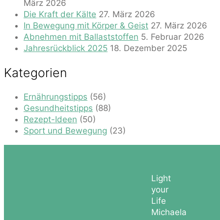
März 2026
Die Kraft der Kälte
27. März 2026
In Bewegung mit Körper & Geist
27. März 2026
Abnehmen mit Ballaststoffen
5. Februar 2026
Jahresrückblick 2025
18. Dezember 2025
Kategorien
Ernährungstipps
(56)
Gesundheitstipps
(88)
Rezept-Ideen
(50)
Sport und Bewegung
(23)
Light
your
Life
Michaela