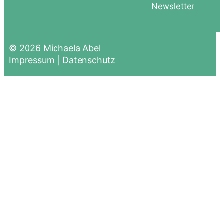
Newsletter
© 2026 Michaela Abel
Impressum
|
Datenschutz