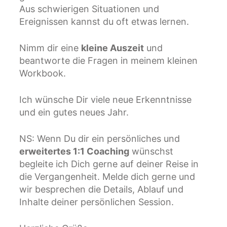
Aus schwierigen Situationen und
Ereignissen kannst du oft etwas lernen.
Nimm dir eine
kleine Auszeit
und
beantworte die Fragen in meinem kleinen
Workbook.
Ich wünsche Dir viele neue Erkenntnisse
und ein gutes neues Jahr.
NS: Wenn Du dir ein persönliches und
erweitertes 1:1 Coaching
wünschst
begleite ich Dich gerne auf deiner Reise in
die Vergangenheit. Melde dich gerne und
wir besprechen die Details, Ablauf und
Inhalte deiner persönlichen Session.