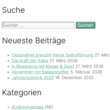
Suche
Suchen
nach:
Neueste Beiträge
Gesundheit braucht meine Selbstführung
27. Mär
Die Kraft der Kälte
27. März 2026
In Bewegung mit Körper & Geist
27. März 2026
Abnehmen mit Ballaststoffen
5. Februar 2026
Jahresrückblick 2025
18. Dezember 2025
Kategorien
Ernährungstipps
(56)