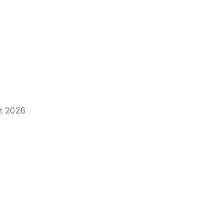
z 2026