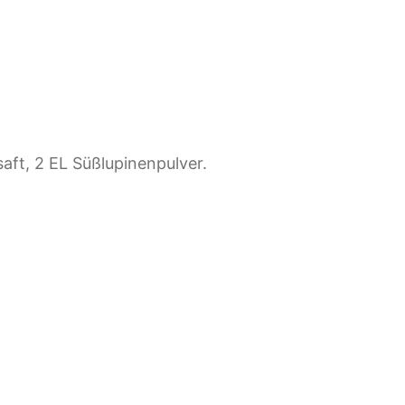
dicksaft, 2 EL Süßlupinenpulver.