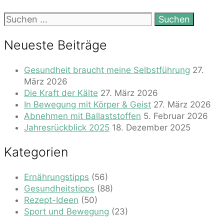
Suchen
nach:
Neueste Beiträge
Gesundheit braucht meine Selbstführung
27.
März 2026
Die Kraft der Kälte
27. März 2026
In Bewegung mit Körper & Geist
27. März 2026
Abnehmen mit Ballaststoffen
5. Februar 2026
Jahresrückblick 2025
18. Dezember 2025
Kategorien
Ernährungstipps
(56)
Gesundheitstipps
(88)
Rezept-Ideen
(50)
Sport und Bewegung
(23)