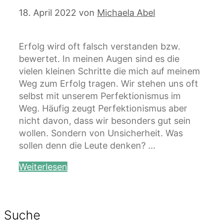
18. April 2022
von
Michaela Abel
Erfolg wird oft falsch verstanden bzw.
bewertet. In meinen Augen sind es die
vielen kleinen Schritte die mich auf meinem
Weg zum Erfolg tragen. Wir stehen uns oft
selbst mit unserem Perfektionismus im
Weg. Häufig zeugt Perfektionismus aber
nicht davon, dass wir besonders gut sein
wollen. Sondern von Unsicherheit. Was
sollen denn die Leute denken? …
Weiterlesen
Suche