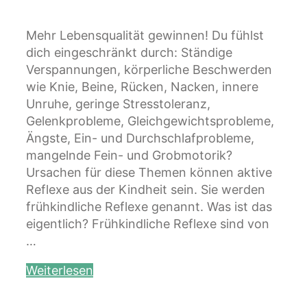
Mehr Lebensqualität gewinnen! Du fühlst
dich eingeschränkt durch: Ständige
Verspannungen, körperliche Beschwerden
wie Knie, Beine, Rücken, Nacken, innere
Unruhe, geringe Stresstoleranz,
Gelenkprobleme, Gleichgewichtsprobleme,
Ängste, Ein- und Durchschlafprobleme,
mangelnde Fein- und Grobmotorik?
Ursachen für diese Themen können aktive
Reflexe aus der Kindheit sein. Sie werden
frühkindliche Reflexe genannt. Was ist das
eigentlich? Frühkindliche Reflexe sind von
…
Weiterlesen