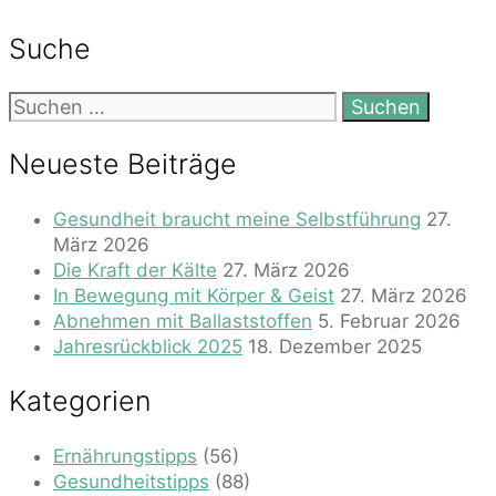
Suche
Suchen
nach:
Neueste Beiträge
Gesundheit braucht meine Selbstführung
27.
März 2026
Die Kraft der Kälte
27. März 2026
In Bewegung mit Körper & Geist
27. März 2026
Abnehmen mit Ballaststoffen
5. Februar 2026
Jahresrückblick 2025
18. Dezember 2025
Kategorien
Ernährungstipps
(56)
Gesundheitstipps
(88)