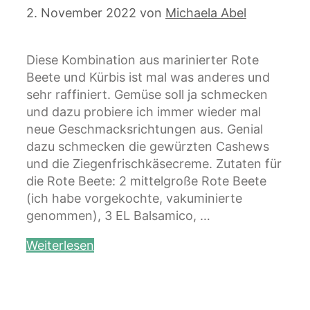
2. November 2022
von
Michaela Abel
Diese Kombination aus marinierter Rote
Beete und Kürbis ist mal was anderes und
sehr raffiniert. Gemüse soll ja schmecken
und dazu probiere ich immer wieder mal
neue Geschmacksrichtungen aus. Genial
dazu schmecken die gewürzten Cashews
und die Ziegenfrischkäsecreme. Zutaten für
die Rote Beete: 2 mittelgroße Rote Beete
(ich habe vorgekochte, vakuminierte
genommen), 3 EL Balsamico, …
Weiterlesen