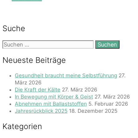
Suche
Suchen
nach:
Neueste Beiträge
Gesundheit braucht meine Selbstführung
27.
März 2026
Die Kraft der Kälte
27. März 2026
In Bewegung mit Körper & Geist
27. März 2026
Abnehmen mit Ballaststoffen
5. Februar 2026
Jahresrückblick 2025
18. Dezember 2025
Kategorien