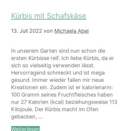
Kürbis mit Schafskäse
13. Juli 2022
von
Michaela Abel
In unserem Garten sind nun schon die
ersten Kürbisse reif. Ich liebe Kürbis, da er
sich so vielseitig verwenden lässt.
Hervorragend schmeckt und ist mega
gesund. Immer wieder fallen mir neue
Kreationen ein. Zudem ist er kalorienarm:
100 Gramm seines Fruchtfleisches haben
nur 27 Kalorien (kcal) beziehungsweise 113
Kilojoule. Der Kürbis macht im Ofen
gebacken, …
Weiterlesen