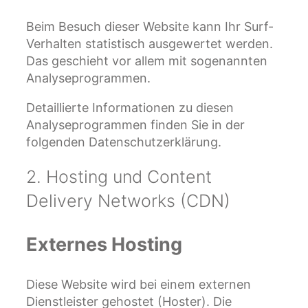
Beim Besuch dieser Website kann Ihr Surf-
Verhalten statistisch ausgewertet werden.
Das geschieht vor allem mit sogenannten
Analyseprogrammen.
Detaillierte Informationen zu diesen
Analyseprogrammen finden Sie in der
folgenden Datenschutzerklärung.
2. Hosting und Content
Delivery Networks (CDN)
Externes Hosting
Diese Website wird bei einem externen
Dienstleister gehostet (Hoster). Die