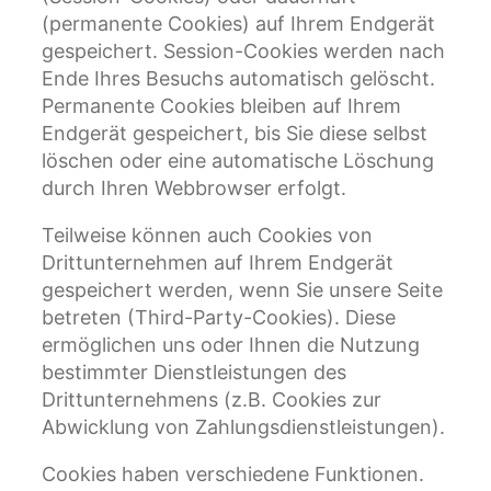
(permanente Cookies) auf Ihrem Endgerät
gespeichert. Session-Cookies werden nach
Ende Ihres Besuchs automatisch gelöscht.
Permanente Cookies bleiben auf Ihrem
Endgerät gespeichert, bis Sie diese selbst
löschen oder eine automatische Löschung
durch Ihren Webbrowser erfolgt.
Teilweise können auch Cookies von
Drittunternehmen auf Ihrem Endgerät
gespeichert werden, wenn Sie unsere Seite
betreten (Third-Party-Cookies). Diese
ermöglichen uns oder Ihnen die Nutzung
bestimmter Dienstleistungen des
Drittunternehmens (z.B. Cookies zur
Abwicklung von Zahlungsdienstleistungen).
Cookies haben verschiedene Funktionen.