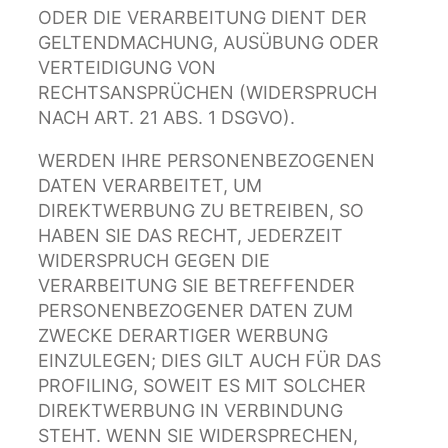
ODER DIE VERARBEITUNG DIENT DER
GELTENDMACHUNG, AUSÜBUNG ODER
VERTEIDIGUNG VON
RECHTSANSPRÜCHEN (WIDERSPRUCH
NACH ART. 21 ABS. 1 DSGVO).
WERDEN IHRE PERSONENBEZOGENEN
DATEN VERARBEITET, UM
DIREKTWERBUNG ZU BETREIBEN, SO
HABEN SIE DAS RECHT, JEDERZEIT
WIDERSPRUCH GEGEN DIE
VERARBEITUNG SIE BETREFFENDER
PERSONENBEZOGENER DATEN ZUM
ZWECKE DERARTIGER WERBUNG
EINZULEGEN; DIES GILT AUCH FÜR DAS
PROFILING, SOWEIT ES MIT SOLCHER
DIREKTWERBUNG IN VERBINDUNG
STEHT. WENN SIE WIDERSPRECHEN,