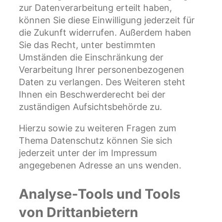
zur Datenverarbeitung erteilt haben,
können Sie diese Einwilligung jederzeit für
die Zukunft widerrufen. Außerdem haben
Sie das Recht, unter bestimmten
Umständen die Einschränkung der
Verarbeitung Ihrer personenbezogenen
Daten zu verlangen. Des Weiteren steht
Ihnen ein Beschwerderecht bei der
zuständigen Aufsichtsbehörde zu.
Hierzu sowie zu weiteren Fragen zum
Thema Datenschutz können Sie sich
jederzeit unter der im Impressum
angegebenen Adresse an uns wenden.
Analyse-Tools und Tools
von Dritt­anbietern