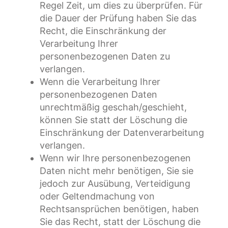
Regel Zeit, um dies zu überprüfen. Für
die Dauer der Prüfung haben Sie das
Recht, die Einschränkung der
Verarbeitung Ihrer
personenbezogenen Daten zu
verlangen.
Wenn die Verarbeitung Ihrer
personenbezogenen Daten
unrechtmäßig geschah/geschieht,
können Sie statt der Löschung die
Einschränkung der Datenverarbeitung
verlangen.
Wenn wir Ihre personenbezogenen
Daten nicht mehr benötigen, Sie sie
jedoch zur Ausübung, Verteidigung
oder Geltendmachung von
Rechtsansprüchen benötigen, haben
Sie das Recht, statt der Löschung die