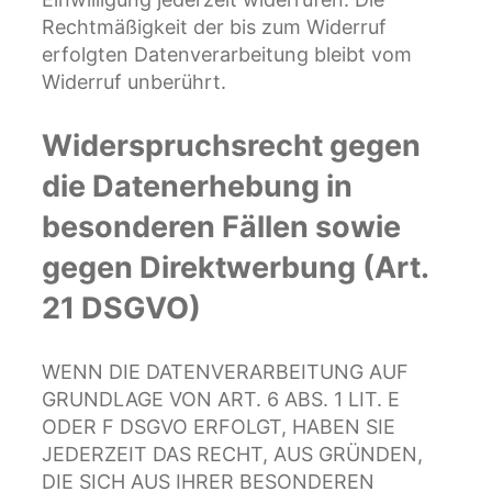
Rechtmäßigkeit der bis zum Widerruf
erfolgten Datenverarbeitung bleibt vom
Widerruf unberührt.
Widerspruchsrecht gegen
die Datenerhebung in
besonderen Fällen sowie
gegen Direktwerbung (Art.
21 DSGVO)
WENN DIE DATENVERARBEITUNG AUF
GRUNDLAGE VON ART. 6 ABS. 1 LIT. E
ODER F DSGVO ERFOLGT, HABEN SIE
JEDERZEIT DAS RECHT, AUS GRÜNDEN,
DIE SICH AUS IHRER BESONDEREN