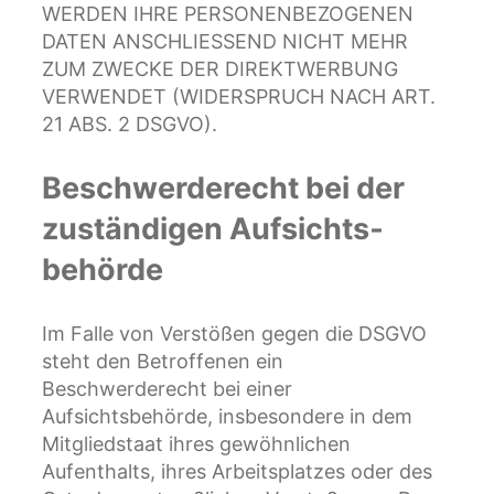
WERDEN IHRE PERSONENBEZOGENEN
DATEN ANSCHLIESSEND NICHT MEHR
ZUM ZWECKE DER DIREKTWERBUNG
VERWENDET (WIDERSPRUCH NACH ART.
21 ABS. 2 DSGVO).
Beschwerde­recht bei der
zuständigen Aufsichts­
behörde
Im Falle von Verstößen gegen die DSGVO
steht den Betroffenen ein
Beschwerderecht bei einer
Aufsichtsbehörde, insbesondere in dem
Mitgliedstaat ihres gewöhnlichen
Aufenthalts, ihres Arbeitsplatzes oder des