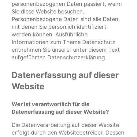
personenbezogenen Daten passiert, wenn
Sie diese Website besuchen.
Personenbezogene Daten sind alle Daten,
mit denen Sie persönlich identifiziert
werden können. Ausführliche
Informationen zum Thema Datenschutz
entnehmen Sie unserer unter diesem Text
aufgeführten Datenschutzerklärung.
Datenerfassung auf dieser
Website
Wer ist verantwortlich für die
Datenerfassung auf dieser Website?
Die Datenverarbeitung auf dieser Website
erfolgt durch den Websitebetreiber. Dessen