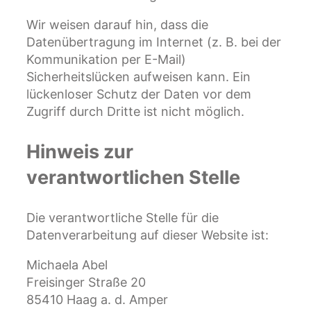
Wir weisen darauf hin, dass die
Datenübertragung im Internet (z. B. bei der
Kommunikation per E-Mail)
Sicherheitslücken aufweisen kann. Ein
lückenloser Schutz der Daten vor dem
Zugriff durch Dritte ist nicht möglich.
Hinweis zur
verantwortlichen Stelle
Die verantwortliche Stelle für die
Datenverarbeitung auf dieser Website ist:
Michaela Abel
Freisinger Straße 20
85410 Haag a. d. Amper