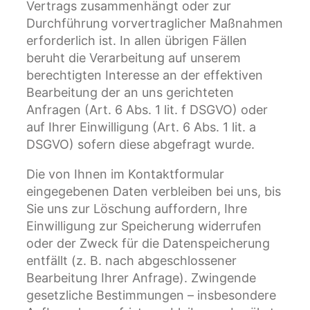
Vertrags zusammenhängt oder zur
Durchführung vorvertraglicher Maßnahmen
erforderlich ist. In allen übrigen Fällen
beruht die Verarbeitung auf unserem
berechtigten Interesse an der effektiven
Bearbeitung der an uns gerichteten
Anfragen (Art. 6 Abs. 1 lit. f DSGVO) oder
auf Ihrer Einwilligung (Art. 6 Abs. 1 lit. a
DSGVO) sofern diese abgefragt wurde.
Die von Ihnen im Kontaktformular
eingegebenen Daten verbleiben bei uns, bis
Sie uns zur Löschung auffordern, Ihre
Einwilligung zur Speicherung widerrufen
oder der Zweck für die Datenspeicherung
entfällt (z. B. nach abgeschlossener
Bearbeitung Ihrer Anfrage). Zwingende
gesetzliche Bestimmungen – insbesondere