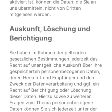
aktiviert ist, können die Daten, die Sie an
uns übermitteln, nicht von Dritten
mitgelesen werden.
Auskunft, Löschung und
Berichtigung
Sie haben im Rahmen der geltenden
gesetzlichen Bestimmungen jederzeit das
Recht auf unentgeltliche Auskunft über Ihre
gespeicherten personenbezogenen Daten,
deren Herkunft und Empfänger und den
Zweck der Datenverarbeitung und ggf. ein
Recht auf Berichtigung oder Löschung
dieser Daten. Hierzu sowie zu weiteren
Fragen zum Thema personenbezogene
Daten können Sie sich jederzeit unter der