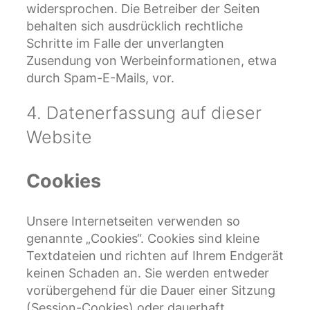
widersprochen. Die Betreiber der Seiten
behalten sich ausdrücklich rechtliche
Schritte im Falle der unverlangten
Zusendung von Werbeinformationen, etwa
durch Spam-E-Mails, vor.
4. Datenerfassung auf dieser
Website
Cookies
Unsere Internetseiten verwenden so
genannte „Cookies“. Cookies sind kleine
Textdateien und richten auf Ihrem Endgerät
keinen Schaden an. Sie werden entweder
vorübergehend für die Dauer einer Sitzung
(Session-Cookies) oder dauerhaft