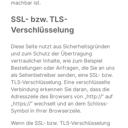
machbar ist.
SSL- bzw. TLS-
Verschlüsselung
Diese Seite nutzt aus Sicherheitsgründen
und zum Schutz der Übertragung
vertraulicher Inhalte, wie zum Beispiel
Bestellungen oder Anfragen, die Sie an uns
als Seitenbetreiber senden, eine SSL- bzw.
TLS-Verschlüsselung. Eine verschlüsselte
Verbindung erkennen Sie daran, dass die
Adresszeile des Browsers von „http://“ auf
„https://“ wechselt und an dem Schloss-
Symbol in Ihrer Browserzeile.
Wenn die SSL- bzw. TLS-Verschlüsselung