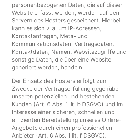
personenbezogenen Daten, die auf dieser
Website erfasst werden, werden auf den
Servern des Hosters gespeichert. Hierbei
kann es sich v. a. um IP-Adressen,
Kontaktanfragen, Meta- und
Kommunikationsdaten, Vertragsdaten,
Kontaktdaten, Namen, Websitezugriffe und
sonstige Daten, die über eine Website
generiert werden, handeln.
Der Einsatz des Hosters erfolgt zum
Zwecke der Vertragserfüllung gegenüber
unseren potenziellen und bestehenden
Kunden (Art. 6 Abs. 1 lit. b DSGVO) und im
Interesse einer sicheren, schnellen und
effizienten Bereitstellung unseres Online-
Angebots durch einen professionellen
Anbieter (Art. 6 Abs. 1 lit. f DSGVO).