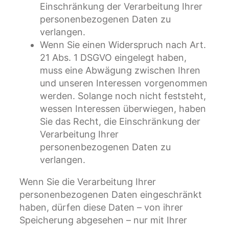
Einschränkung der Verarbeitung Ihrer
personenbezogenen Daten zu
verlangen.
Wenn Sie einen Widerspruch nach Art.
21 Abs. 1 DSGVO eingelegt haben,
muss eine Abwägung zwischen Ihren
und unseren Interessen vorgenommen
werden. Solange noch nicht feststeht,
wessen Interessen überwiegen, haben
Sie das Recht, die Einschränkung der
Verarbeitung Ihrer
personenbezogenen Daten zu
verlangen.
Wenn Sie die Verarbeitung Ihrer
personenbezogenen Daten eingeschränkt
haben, dürfen diese Daten – von ihrer
Speicherung abgesehen – nur mit Ihrer