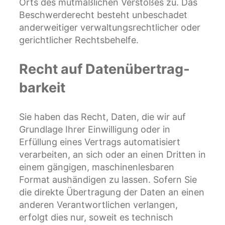
Orts des mutmaßlichen Verstoßes zu. Das
Beschwerderecht besteht unbeschadet
anderweitiger verwaltungsrechtlicher oder
gerichtlicher Rechtsbehelfe.
Recht auf Daten­übertrag­
barkeit
Sie haben das Recht, Daten, die wir auf
Grundlage Ihrer Einwilligung oder in
Erfüllung eines Vertrags automatisiert
verarbeiten, an sich oder an einen Dritten in
einem gängigen, maschinenlesbaren
Format aushändigen zu lassen. Sofern Sie
die direkte Übertragung der Daten an einen
anderen Verantwortlichen verlangen,
erfolgt dies nur, soweit es technisch