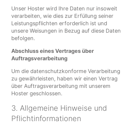
Unser Hoster wird Ihre Daten nur insoweit
verarbeiten, wie dies zur Erfüllung seiner
Leistungspflichten erforderlich ist und
unsere Weisungen in Bezug auf diese Daten
befolgen.
Abschluss eines Vertrages über
Auftragsverarbeitung
Um die datenschutzkonforme Verarbeitung
zu gewährleisten, haben wir einen Vertrag
über Auftragsverarbeitung mit unserem
Hoster geschlossen.
3. Allgemeine Hinweise und
Pflicht­informationen