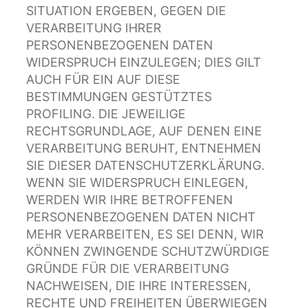
SITUATION ERGEBEN, GEGEN DIE
VERARBEITUNG IHRER
PERSONENBEZOGENEN DATEN
WIDERSPRUCH EINZULEGEN; DIES GILT
AUCH FÜR EIN AUF DIESE
BESTIMMUNGEN GESTÜTZTES
PROFILING. DIE JEWEILIGE
RECHTSGRUNDLAGE, AUF DENEN EINE
VERARBEITUNG BERUHT, ENTNEHMEN
SIE DIESER DATENSCHUTZERKLÄRUNG.
WENN SIE WIDERSPRUCH EINLEGEN,
WERDEN WIR IHRE BETROFFENEN
PERSONENBEZOGENEN DATEN NICHT
MEHR VERARBEITEN, ES SEI DENN, WIR
KÖNNEN ZWINGENDE SCHUTZWÜRDIGE
GRÜNDE FÜR DIE VERARBEITUNG
NACHWEISEN, DIE IHRE INTERESSEN,
RECHTE UND FREIHEITEN ÜBERWIEGEN