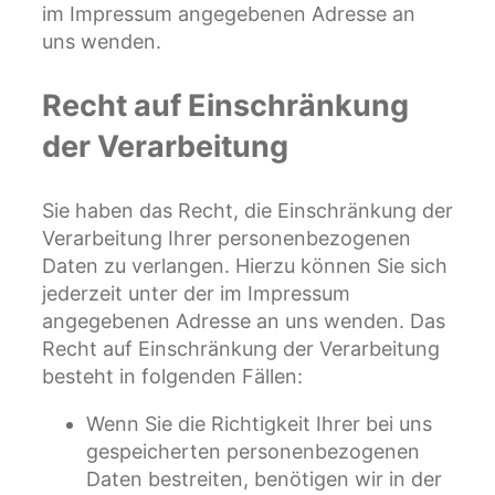
im Impressum angegebenen Adresse an
uns wenden.
Recht auf Einschränkung
der Verarbeitung
Sie haben das Recht, die Einschränkung der
Verarbeitung Ihrer personenbezogenen
Daten zu verlangen. Hierzu können Sie sich
jederzeit unter der im Impressum
angegebenen Adresse an uns wenden. Das
Recht auf Einschränkung der Verarbeitung
besteht in folgenden Fällen:
Wenn Sie die Richtigkeit Ihrer bei uns
gespeicherten personenbezogenen
Daten bestreiten, benötigen wir in der