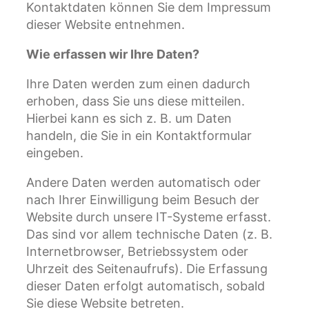
Kontaktdaten können Sie dem Impressum
dieser Website entnehmen.
Wie erfassen wir Ihre Daten?
Ihre Daten werden zum einen dadurch
erhoben, dass Sie uns diese mitteilen.
Hierbei kann es sich z. B. um Daten
handeln, die Sie in ein Kontaktformular
eingeben.
Andere Daten werden automatisch oder
nach Ihrer Einwilligung beim Besuch der
Website durch unsere IT-Systeme erfasst.
Das sind vor allem technische Daten (z. B.
Internetbrowser, Betriebssystem oder
Uhrzeit des Seitenaufrufs). Die Erfassung
dieser Daten erfolgt automatisch, sobald
Sie diese Website betreten.